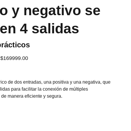
vo y negativo se
 en 4 salidas
rácticos
$169999.00
rico de dos entradas, una positiva y una negativa, que
lidas para facilitar la conexión de múltiples
s de manera eficiente y segura.