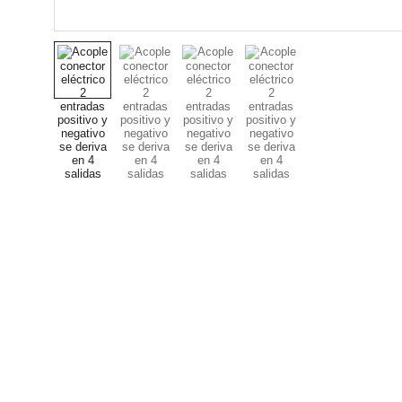
Servicios