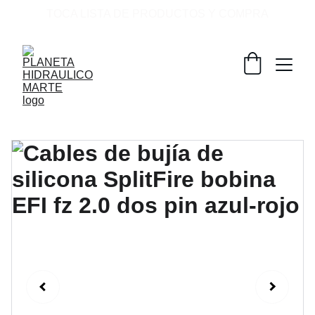
TOCA LISTA DE PRODUCTOS Y COMPRA