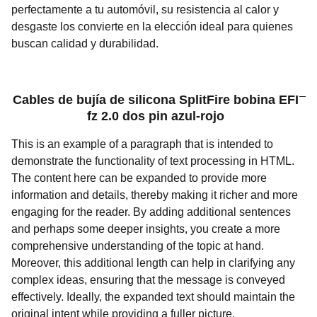
perfectamente a tu automóvil, su resistencia al calor y
desgaste los convierte en la elección ideal para quienes
buscan calidad y durabilidad.
Cables de bujía de silicona SplitFire bobina EFI
fz 2.0 dos pin azul-rojo
This is an example of a paragraph that is intended to
demonstrate the functionality of text processing in HTML.
The content here can be expanded to provide more
information and details, thereby making it richer and more
engaging for the reader. By adding additional sentences
and perhaps some deeper insights, you create a more
comprehensive understanding of the topic at hand.
Moreover, this additional length can help in clarifying any
complex ideas, ensuring that the message is conveyed
effectively. Ideally, the expanded text should maintain the
original intent while providing a fuller picture.