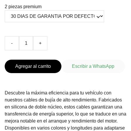
2 piezas premium
-
+
Agregar al carrito
Escribir a WhatsApp
Descubre la máxima eficiencia para tu vehículo con
nuestros cables de bujía de alto rendimiento. Fabricados
en silicona de doble núcleo, estos cables garantizan una
transferencia de energía superior, lo que se traduce en una
mejora notable en el arranque y rendimiento del motor.
Disponibles en varios colores y longitudes para adaptarse