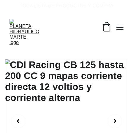
TOCA LISTA DE PRODUCTOS Y COMPRA