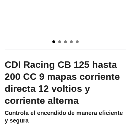
CDI Racing CB 125 hasta
200 CC 9 mapas corriente
directa 12 voltios y
corriente alterna
Controla el encendido de manera eficiente
y segura