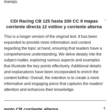
manejo.
CDI Racing CB 125 hasta 200 CC 9 mapas
corriente directa 12 voltios y corriente alterna
This is a longer version of the original text. It has been
expanded to provide more information and context
regarding the topic at hand, ensuring that readers have a
comprehensive understanding. We delve deeply into the
subject matter, exploring various aspects and examples
that illustrate the key points effectively. Additional details
and explanations have been incorporated to enrich the
content further. Overall, the intention is to create a more
informative and engaging piece that captures the readers'
attention and enhances their knowledge.
moto CB corriente alterna