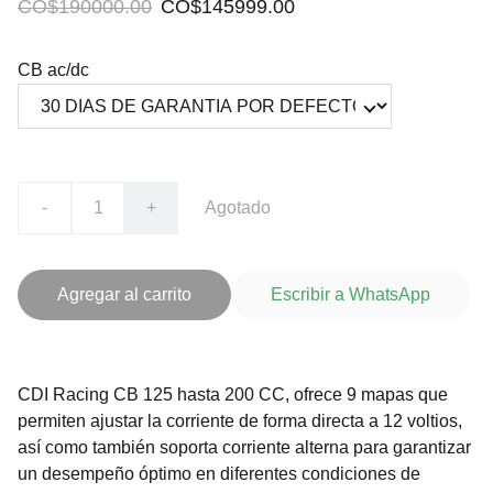
CO$190000.00
CO$145999.00
CB ac/dc
-
+
Agotado
Agregar al carrito
Escribir a WhatsApp
CDI Racing CB 125 hasta 200 CC, ofrece 9 mapas que
permiten ajustar la corriente de forma directa a 12 voltios,
así como también soporta corriente alterna para garantizar
un desempeño óptimo en diferentes condiciones de