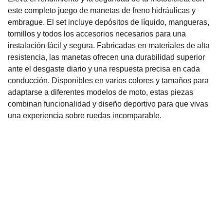
este completo juego de manetas de freno hidráulicas y
embrague. El set incluye depósitos de líquido, mangueras,
tornillos y todos los accesorios necesarios para una
instalación fácil y segura. Fabricadas en materiales de alta
resistencia, las manetas ofrecen una durabilidad superior
ante el desgaste diario y una respuesta precisa en cada
conducción. Disponibles en varios colores y tamaños para
adaptarse a diferentes modelos de moto, estas piezas
combinan funcionalidad y diseño deportivo para que vivas
una experiencia sobre ruedas incomparable.
Servicios
Soluciones para moteros: 