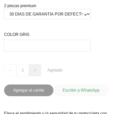
2 piezas premium
COLOR GRIS
-
+
Agotado
Agregar al carrito
Escribir a WhatsApp
Eleva el rendimiento y la seguridad de tu motocicleta con