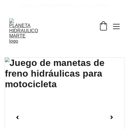
TOCA LISTA DE PRODUCTOS Y COMPRA