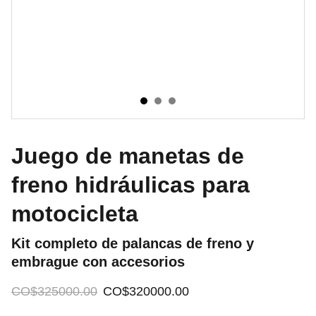
Juego de manetas de
freno hidráulicas para
motocicleta
Kit completo de palancas de freno y
embrague con accesorios
CO$325000.00
CO$320000.00