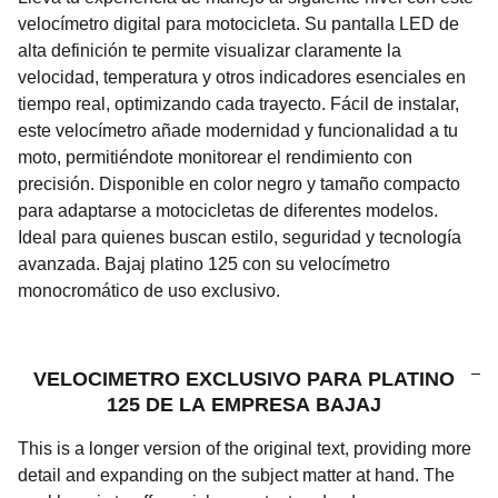
velocímetro digital para motocicleta. Su pantalla LED de
alta definición te permite visualizar claramente la
velocidad, temperatura y otros indicadores esenciales en
tiempo real, optimizando cada trayecto. Fácil de instalar,
este velocímetro añade modernidad y funcionalidad a tu
moto, permitiéndote monitorear el rendimiento con
precisión. Disponible en color negro y tamaño compacto
para adaptarse a motocicletas de diferentes modelos.
Ideal para quienes buscan estilo, seguridad y tecnología
avanzada. Bajaj platino 125 con su velocímetro
monocromático de uso exclusivo.
VELOCIMETRO EXCLUSIVO PARA PLATINO
125 DE LA EMPRESA BAJAJ
This is a longer version of the original text, providing more
detail and expanding on the subject matter at hand. The