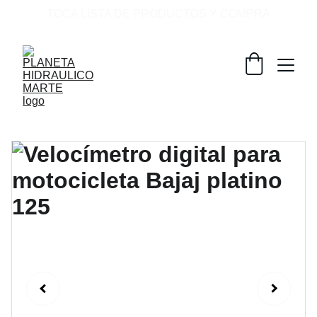
TOCA LISTA DE PRODUCTOS Y COMPRA